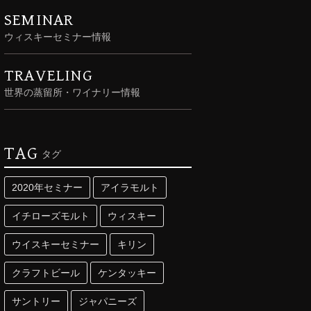
SEMINAR
ウィスキーセミナー情報
TRAVELING
世界の蒸留所・ワイナリー情報
TAG
タグ
2020年セミナー
アイラモルト
イチローズモルト
ウィスキー
ウイスキーセミナー
キリン
クラフトビール
ケンタッキー
サントリー
ジャパニーズ