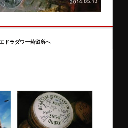
・エドラダワー蒸留所へ