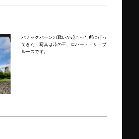
バノックバーンの戦いが起こった所に行っ
てきた！写真は時の王、ロバート・ザ・ブ
ルースです。