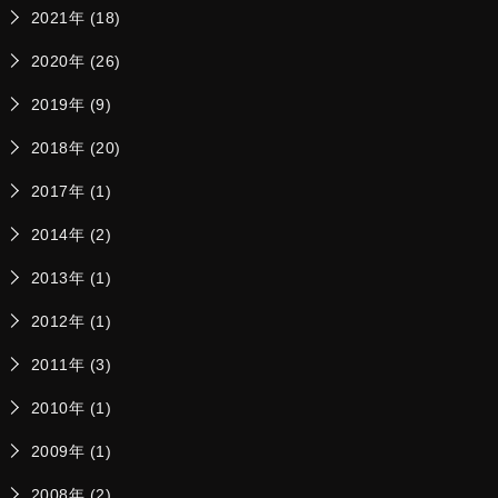
2021年 (18)
2020年 (26)
2019年 (9)
2018年 (20)
2017年 (1)
2014年 (2)
2013年 (1)
2012年 (1)
2011年 (3)
2010年 (1)
2009年 (1)
2008年 (2)