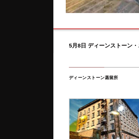
5月8日 ディーンストーン
ディーンストーン蒸留所