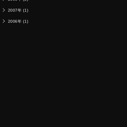
2007年 (1)
2006年 (1)