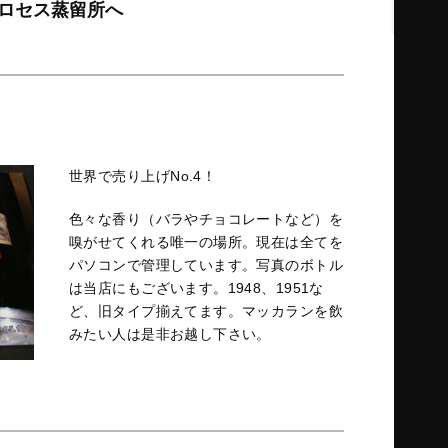
ンロセス蒸留所へ
世界で売り上げNo.4！
色々な香り（バラやチョコレートなど）を
嗅がせてくれる唯一の場所。現在は全てを
パソコンで管理しています。写真のボトル
は当店にもございます。1948、1951な
ど、旧タイプ揃えてます。マッカランを飲
みたい人は是非お越し下さい。