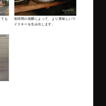
とても
長時間の発酵によって、より美味しいウ
イスキーを生み出します。
！