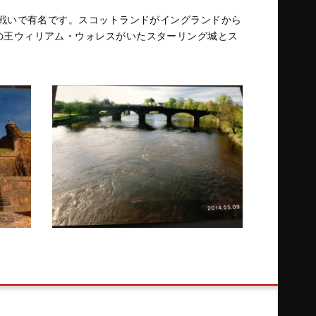
の戦いで有名です。スコットランドがイングランドから
の王ウィリアム・ウォレスがいたスターリング城とス