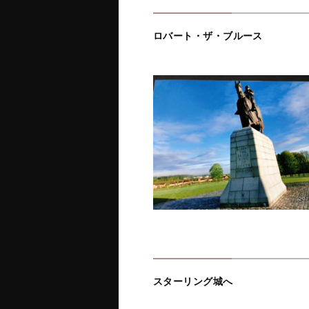
ロバート・ザ・ブルース
スターリング城へ