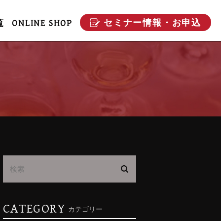
セミナー情報・お申込
覧
ONLINE SHOP
CATEGORY
カテゴリー