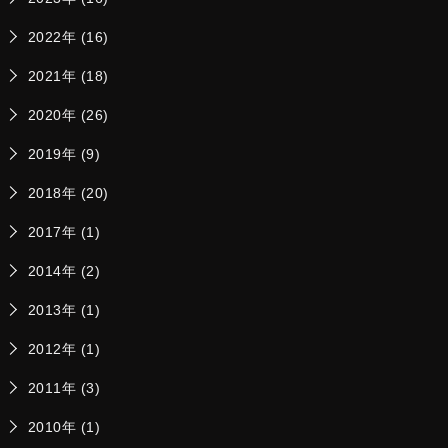
2022年 (16)
2021年 (18)
2020年 (26)
2019年 (9)
2018年 (20)
2017年 (1)
2014年 (2)
2013年 (1)
2012年 (1)
2011年 (3)
2010年 (1)