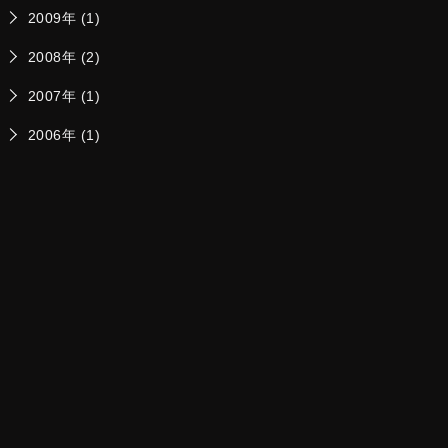
2009年 (1)
2008年 (2)
2007年 (1)
2006年 (1)