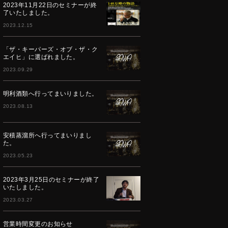
2023年11月22日のセミナーが終
了いたしました。
2023.12.15
「ザ・キーパーズ・オブ・ザ・ク
エイヒ」に選ばれました。
2023.09.29
明利酒類へ行ってまいりました。
2023.08.13
安積蒸溜所へ行ってまいりまし
た。
2023.05.23
2023年3月25日のセミナーが終了
いたしました。
2023.03.27
営業時間変更のお知らせ