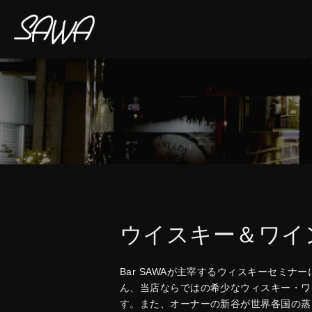
ウイスキー＆ワイン
Bar SAWAが主宰するウィスキーセミ
ん、当店ならではの希少なウィスキー・ワ
す。また、オーナーの新谷が世界各国の蒸