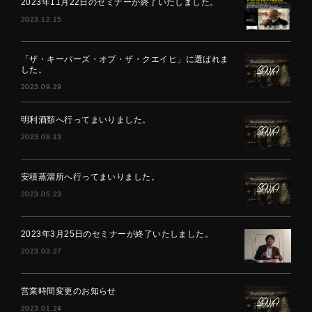
2023年11月22日のセミナーが終了いたしました。
2023.12.15
「ザ・キーパーズ・オブ・ザ・クエイヒ」に選ばれま
した。
2023.09.29
明利酒類へ行ってまいりました。
2023.08.13
安積蒸溜所へ行ってまいりました。
2023.05.23
2023年3月25日のセミナーが終了いたしました。
2023.03.27
営業時間変更のお知らせ
2023.01.24