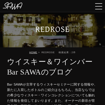
REDROSE
HOME
REDROSE
検索結果：2件
ウイスキー＆ワインバー
Bar SAWAのブログ
Bar SAWAが主宰するウィスキーセミナーに関する情報や、
新たに入荷したボトルのご紹介はもちろん、当店ならでは
の希少なウィスキー・ワインコレクションについても触れ
た情報を発信してまいります。また、オーナーの新谷が世