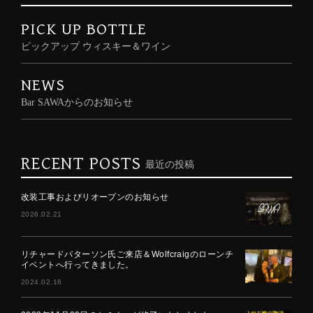
PICK UP BOTTLE
ピックアップ ウィスキー＆ワイン
NEWS
Bar SAWAからのお知らせ
RECENT POSTS
最近の投稿
改装工事およびリオープンのお知らせ
2026.02.21
リチャードパターソン氏ご来店＆Wolfcraigのローンチ
イベントへ行ってきました。
2024.02.16