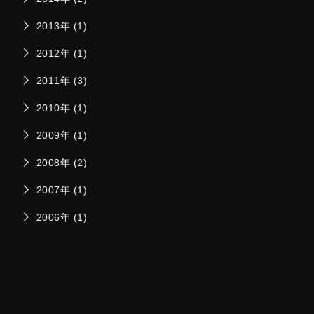
2013年 (1)
2012年 (1)
2011年 (3)
2010年 (1)
2009年 (1)
2008年 (2)
2007年 (1)
2006年 (1)