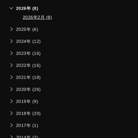
2026年 (8)
2026年2月 (8)
2025年 (6)
2024年 (12)
2023年 (16)
2022年 (16)
2021年 (18)
2020年 (26)
2019年 (9)
2018年 (20)
2017年 (1)
2014年 (2)